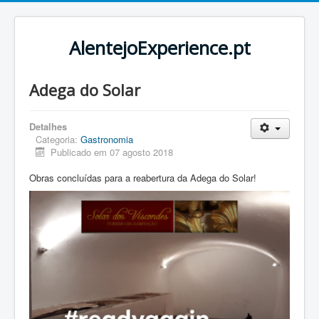
AlentejoExperience.pt
Adega do Solar
Detalhes
Categoria:
Gastronomia
Publicado em 07 agosto 2018
Obras concluídas para a reabertura da Adega do Solar!