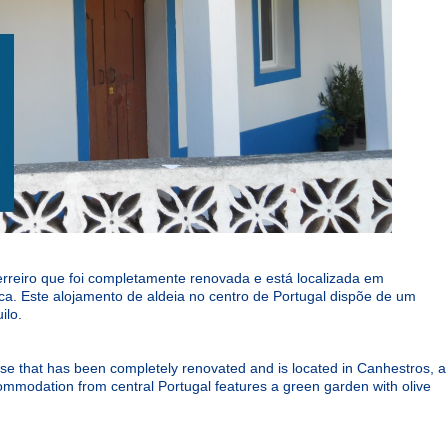
rreiro que foi completamente renovada e está localizada em
ica. Este alojamento de aldeia no centro de Portugal dispõe de um
ilo.
se that has been completely renovated and is located in Canhestros, a
ccommodation from central Portugal features a green garden with olive