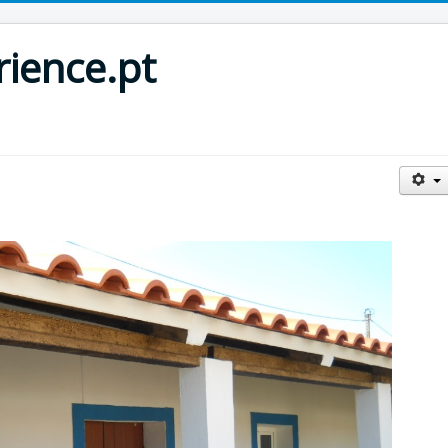
rience.pt